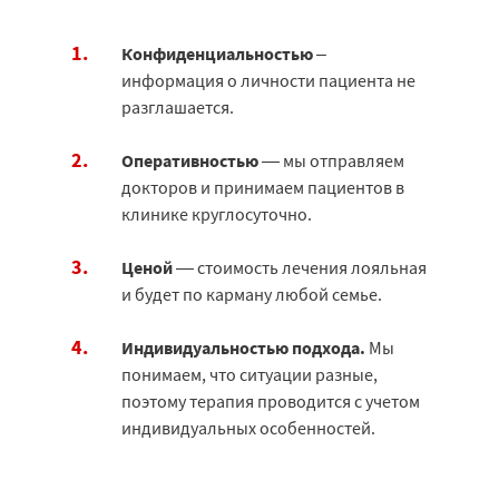
Конфиденциальностью
–
информация о личности пациента не
разглашается.
Оперативностью
— мы отправляем
докторов и принимаем пациентов в
клинике круглосуточно.
Ценой
— стоимость лечения лояльная
и будет по карману любой семье.
Индивидуальностью подхода.
Мы
понимаем, что ситуации разные,
поэтому терапия проводится с учетом
индивидуальных особенностей.