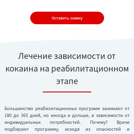
Оставить заявку
Лечение зависимости от
кокаина на реабилитационном
этапе
Большинство реабилитационных программ занимают от
180 до 365 дней, но иногда и дольше, в зависимости от
индивидуальных потребностей. Почему? Врачи
подбирают программу, исходя из опасностей и