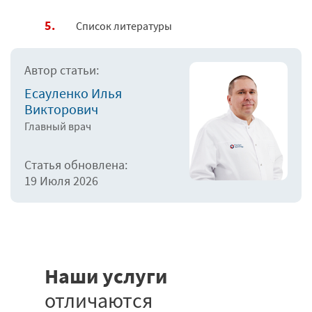
Список литературы
Автор статьи:
Есауленко Илья
Викторович
Главный врач
Статья обновлена:
19 Июля 2026
Наши услуги
отличаются