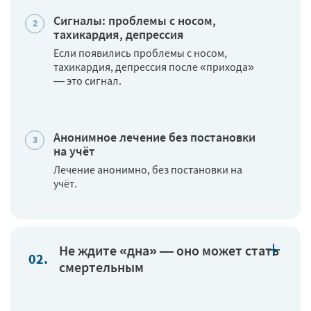
Сигналы: проблемы с носом,
тахикардия, депрессия
Если появились проблемы с носом,
тахикардия, депрессия после «прихода»
— это сигнал.
Анонимное лечение без постановки
на учёт
Лечение анонимно, без постановки на
учёт.
Не ждите «дна» — оно может стать
смертельным