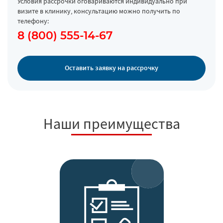
Условия рассрочки оговариваются индивидуально при
визите в клинику, консультацию можно получить по
телефону:
8 (800) 555-14-67
Оставить заявку на рассрочку
Наши преимущества