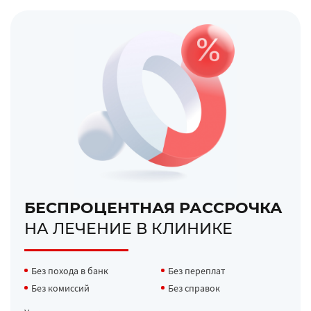
БЕСПРОЦЕНТНАЯ РАССРОЧКА
НА ЛЕЧЕНИЕ В КЛИНИКЕ
Без похода в банк
Без переплат
Без комиссий
Без справок