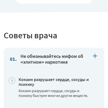
Советы врача
Не обманывайтесь мифом об
«элитном» наркотике
Кокаин разрушает сердце, сосуды и
психику
Кокаин разрушает сердце, сосуды и
психику быстрее многих других веществ.