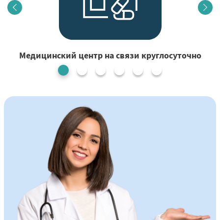
Медицинский центр на связи круглосуточно
1