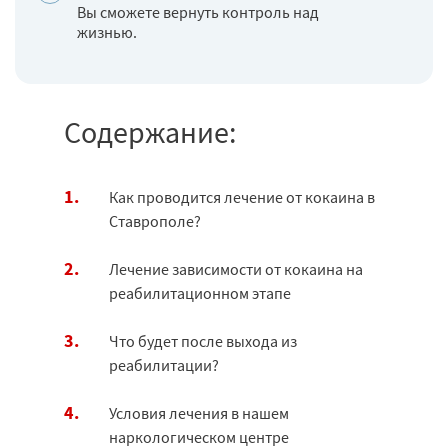
Вы сможете вернуть контроль над
жизнью.
Содержание:
Как проводится лечение от кокаина в
Ставрополе?
Лечение зависимости от кокаина на
реабилитационном этапе
Что будет после выхода из
реабилитации?
Условия лечения в нашем
наркологическом центре