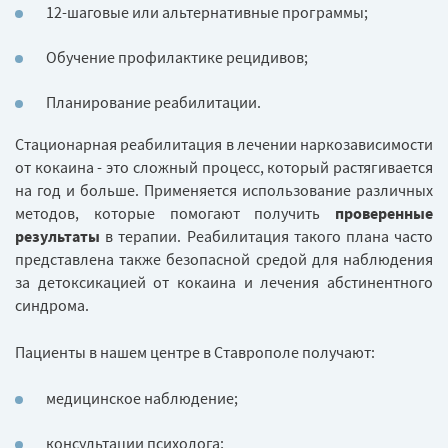
12-шаговые или альтернативные программы;
Обучение профилактике рецидивов;
Планирование реабилитации.
Стационарная реабилитация в лечении наркозависимости
от кокаина - это сложный процесс, который растягивается
на год и больше. Применяется использование различных
методов, которые помогают получить
проверенные
результаты
в терапии. Реабилитация такого плана часто
представлена также безопасной средой для наблюдения
за детоксикацией от кокаина и лечения абстинентного
синдрома.
Пациенты в нашем центре в Ставрополе получают:
медицинское наблюдение;
консультации психолога;