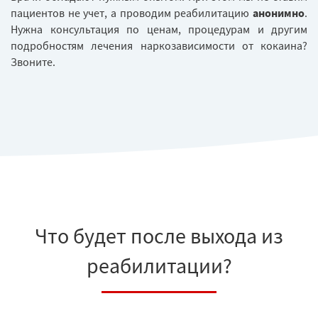
пациентов не учет, а проводим реабилитацию
анонимно
.
Нужна консультация по ценам, процедурам и другим
подробностям лечения наркозависимости от кокаина?
Звоните.
Что будет после выхода из
реабилитации?