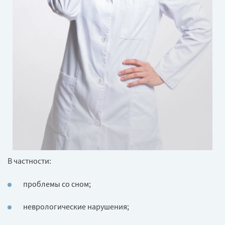
В частности:
проблемы со сном;
неврологические нарушения;