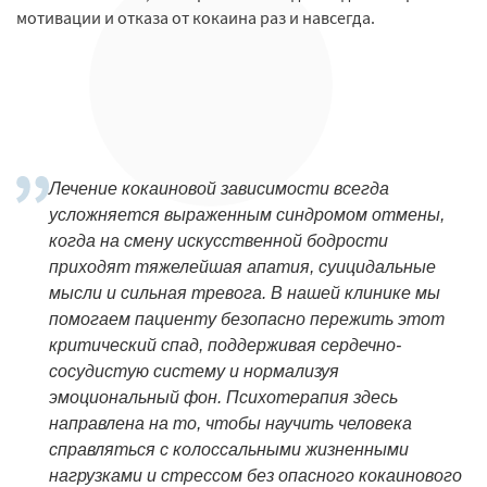
мотивации и отказа от кокаина раз и навсегда.
Лечение кокаиновой зависимости всегда
усложняется выраженным синдромом отмены,
когда на смену искусственной бодрости
приходят тяжелейшая апатия, суицидальные
мысли и сильная тревога. В нашей клинике мы
помогаем пациенту безопасно пережить этот
критический спад, поддерживая сердечно-
сосудистую систему и нормализуя
эмоциональный фон. Психотерапия здесь
направлена на то, чтобы научить человека
справляться с колоссальными жизненными
нагрузками и стрессом без опасного кокаинового