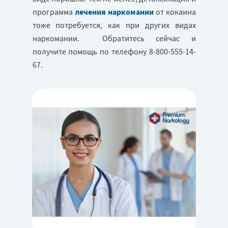
программа
лечения наркомании
от кокаина
тоже потребуется, как при других видах
наркомании. Обратитесь сейчас и
получите помощь по телефону 8-800-555-14-
67.