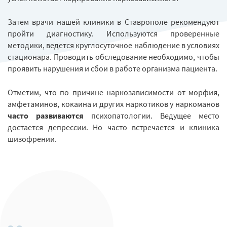
Затем врачи нашей клиники в Ставрополе рекомендуют
пройти диагностику. Используются проверенные
методики, ведется круглосуточное наблюдение в условиях
стационара. Проводить обследование необходимо, чтобы
проявить нарушения и сбои в работе организма пациента.
Отметим, что по причине наркозависимости от морфия,
амфетаминов, кокаина и других наркотиков у наркоманов
часто развиваются
психопатологии. Ведущее место
достается депрессии. Но часто встречается и клиника
шизофрении.