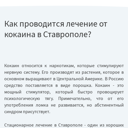
Как проводится лечение от
кокаина в Ставрополе?
Кокаин относится к наркотикам, которые стимулируют
нервную систему. Его производят из растения, которое в
основном выращивают в Центральной Америке. В Россию
средство поставляется в виде порошка. Кокаин - это
мощный стимулятор, который быстро провоцирует
психологическую тягу. Примечательно, что от его
употребления ломка не развивается, но абстинентный
синдром присутствует.
Стационарное лечение в Ставрополе - один из хороших