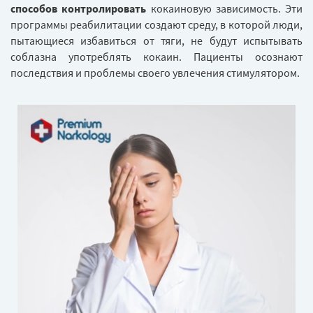
способов контролировать
кокаиновую зависимость. Эти
программы реабилитации создают среду, в которой люди,
пытающиеся избавиться от тяги, не будут испытывать
соблазна употреблять кокаин. Пациенты осознают
последствия и проблемы своего увлечения стимулятором.