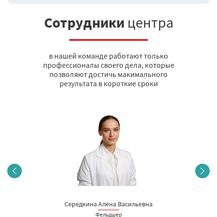
Сотрудники
центра
в нашей команде работают только
профессионалы своего дела, которые
позволяют достичь макимального
результата в короткие сроки
Середкина Алёна Васильевна
Фельдшер