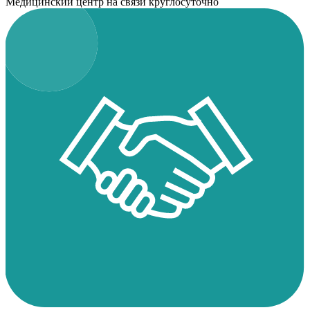
Медицинский центр на связи круглосуточно