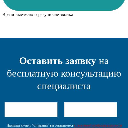
Врачи выезжают сразу после звонка
Оставить заявку
на
бесплатную консультацию
специалиста
Нажимая кнопку “отправить” вы соглашаетесь
с политикой конфеденциальности