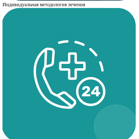
Индивидуальная методология лечения