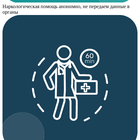
Наркологическая помощь анонимно, не передаем данные в
органы