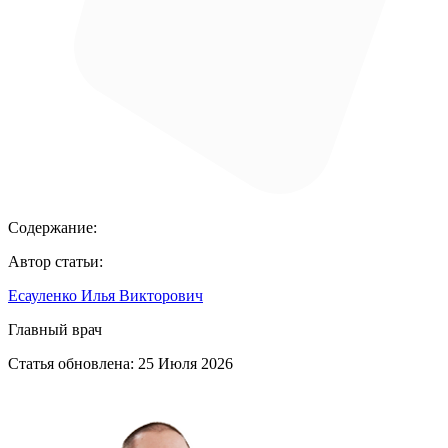
Содержание:
Автор статьи:
Есауленко Илья Викторович
Главный врач
Статья обновлена:
25 Июля 2026