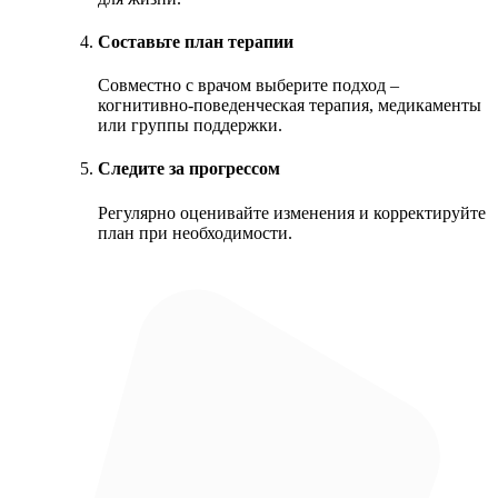
Составьте план терапии
Совместно с врачом выберите подход –
когнитивно-поведенческая терапия, медикаменты
или группы поддержки.
Следите за прогрессом
Регулярно оценивайте изменения и корректируйте
план при необходимости.