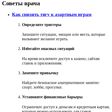
Советы врача
Как снизить тягу к азартным играм
Определите триггеры
Запишите ситуации, эмоции или места, которые
вызывают желание играть.
Избегайте опасных ситуаций
На время исключите доступ к казино, сайтам
ставок и приложениям.
Замените привычку
Найдите безопасное альтернативное занятие:
спорт, хобби, прогулки.
Установите финансовые барьеры
Ограничьте доступ к деньгам и кредитным картам,
которые можно использовать для ставок.