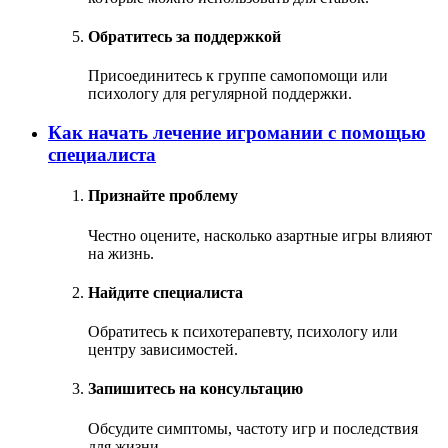
Обратитесь за поддержкой
Присоединитесь к группе самопомощи или
психологу для регулярной поддержки.
Как начать лечение игромании с помощью
специалиста
Признайте проблему
Честно оцените, насколько азартные игры влияют
на жизнь.
Найдите специалиста
Обратитесь к психотерапевту, психологу или
центру зависимостей.
Запишитесь на консультацию
Обсудите симптомы, частоту игр и последствия
для жизни.