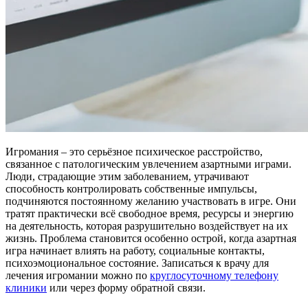
Игромания – это серьёзное психическое расстройство,
связанное с патологическим увлечением азартными играми.
Люди, страдающие этим заболеванием, утрачивают
способность контролировать собственные импульсы,
подчиняются постоянному желанию участвовать в игре. Они
тратят практически всё свободное время, ресурсы и энергию
на деятельность, которая разрушительно воздействует на их
жизнь. Проблема становится особенно острой, когда азартная
игра начинает влиять на работу, социальные контакты,
психоэмоциональное состояние. Записаться к врачу для
лечения игромании можно по
круглосуточному телефону
клиники
или через форму обратной связи.