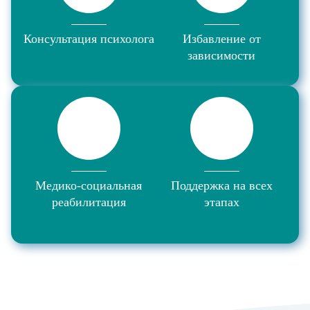
Консультация психолога
Избавление от
зависимости
Медико-социальная
Поддержка на всех
реабилитация
этапах