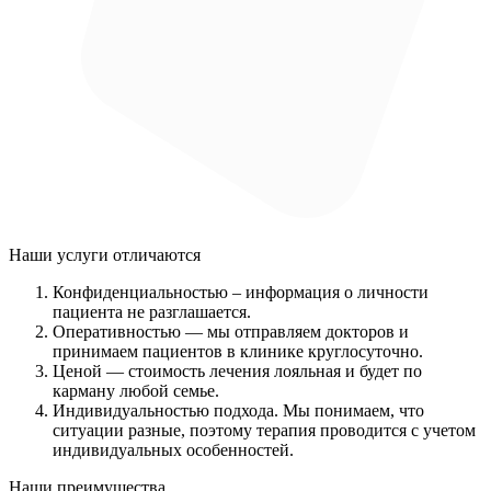
Наши услуги
отличаются
Конфиденциальностью
– информация о личности
пациента не разглашается.
Оперативностью
— мы отправляем докторов и
принимаем пациентов в клинике круглосуточно.
Ценой
— стоимость лечения лояльная и будет по
карману любой семье.
Индивидуальностью подхода.
Мы понимаем, что
ситуации разные, поэтому терапия проводится с учетом
индивидуальных особенностей.
Наши преимущества