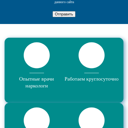
данного сайта
Отправить
Опытные врачи
Работаем круглосуточно
наркологи