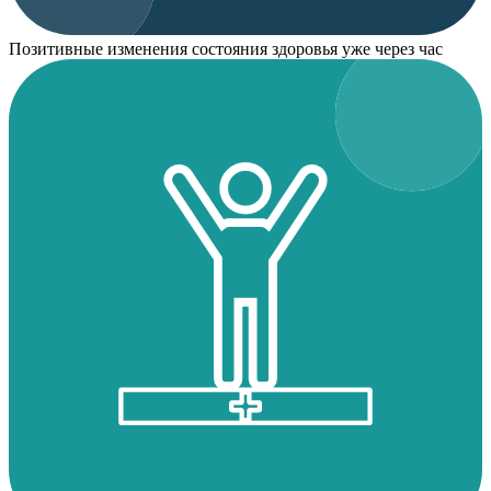
Позитивные изменения состояния здоровья уже через час