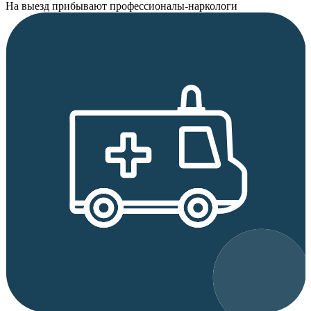
На выезд прибывают профессионалы-наркологи