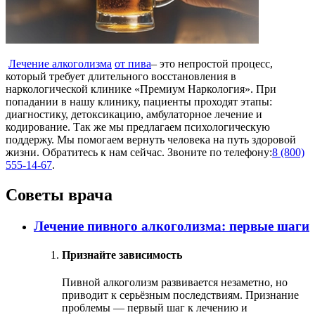
Лечение алкоголизма
от пива
– это непростой процесс,
который требует длительного восстановления в
наркологической клинике «Премиум Наркология». При
попадании в нашу клинику, пациенты проходят этапы:
диагностику, детоксикацию, амбулаторное лечение и
кодирование. Так же мы предлагаем психологическую
поддержу. Мы помогаем вернуть человека на путь здоровой
жизни. Обратитесь к нам сейчас. Звоните по телефону:
8 (800)
555-14-67
.
Советы врача
Лечение пивного алкоголизма: первые шаги
Признайте зависимость
Пивной алкоголизм развивается незаметно, но
приводит к серьёзным последствиям. Признание
проблемы — первый шаг к лечению и