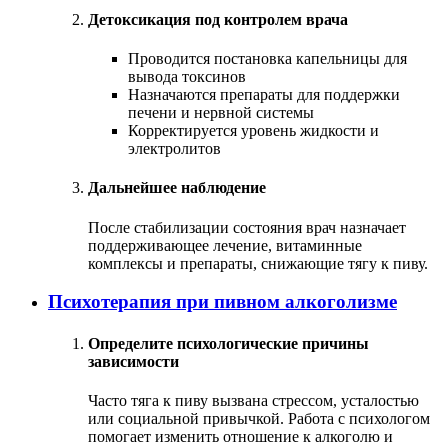
Детоксикация под контролем врача
Проводится постановка капельницы для
вывода токсинов
Назначаются препараты для поддержки
печени и нервной системы
Корректируется уровень жидкости и
электролитов
Дальнейшее наблюдение
После стабилизации состояния врач назначает
поддерживающее лечение, витаминные
комплексы и препараты, снижающие тягу к пиву.
Психотерапия при пивном алкоголизме
Определите психологические причины
зависимости
Часто тяга к пиву вызвана стрессом, усталостью
или социальной привычкой. Работа с психологом
помогает изменить отношение к алкоголю и