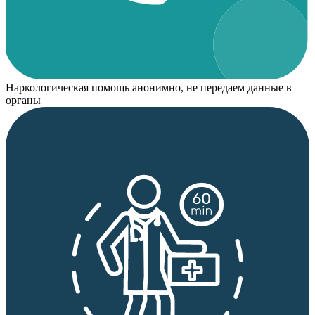
Наркологическая помощь анонимно, не передаем данные в
органы