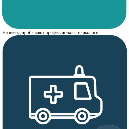
На выезд прибывают профессионалы-наркологи