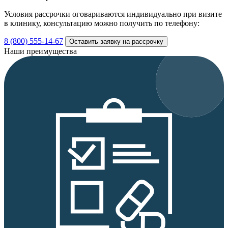
Условия рассрочки оговариваются индивидуально при визите
в клинику, консультацию можно получить по телефону:
8 (800) 555-14-67
Оставить заявку на рассрочку
Наши преимущества