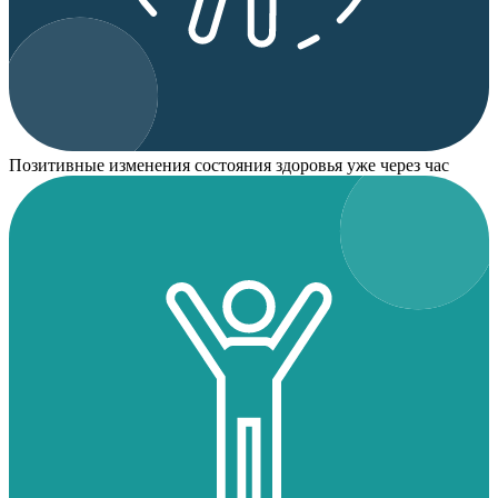
Позитивные изменения состояния здоровья уже через час