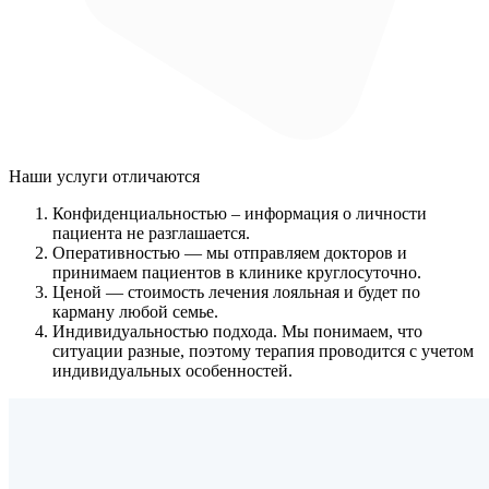
Наши услуги
отличаются
Конфиденциальностью
– информация о личности
пациента не разглашается.
Оперативностью
— мы отправляем докторов и
принимаем пациентов в клинике круглосуточно.
Ценой
— стоимость лечения лояльная и будет по
карману любой семье.
Индивидуальностью подхода.
Мы понимаем, что
ситуации разные, поэтому терапия проводится с учетом
индивидуальных особенностей.