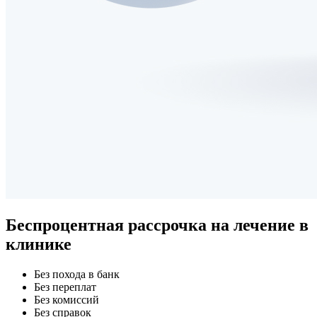
Беспроцентная рассрочка
на лечение в
клинике
Без похода в банк
Без переплат
Без комиссий
Без справок