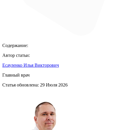
Содержание:
Автор статьи:
Есауленко Илья Викторович
Главный врач
Статья обновлена:
29 Июля 2026