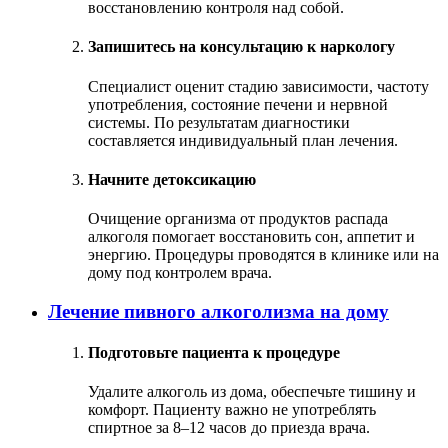
восстановлению контроля над собой.
Запишитесь на консультацию к наркологу
Специалист оценит стадию зависимости, частоту
употребления, состояние печени и нервной
системы. По результатам диагностики
составляется индивидуальный план лечения.
Начните детоксикацию
Очищение организма от продуктов распада
алкоголя помогает восстановить сон, аппетит и
энергию. Процедуры проводятся в клинике или на
дому под контролем врача.
Лечение пивного алкоголизма на дому
Подготовьте пациента к процедуре
Удалите алкоголь из дома, обеспечьте тишину и
комфорт. Пациенту важно не употреблять
спиртное за 8–12 часов до приезда врача.