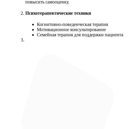
повысить самооценку.
Психотерапевтические техники
Когнитивно-поведенческая терапия
Мотивационное консультирование
Семейная терапия для поддержки пациента