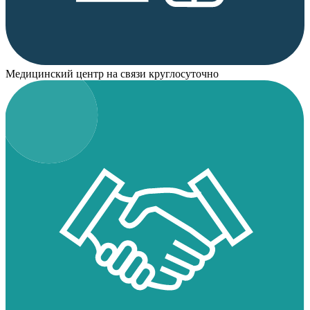
Медицинский центр на связи круглосуточно