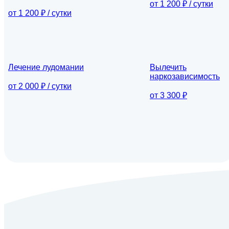
от 1 200 ₽ / сутки
от 1 200 ₽ / сутки
Лечение лудомании
Вылечить
наркозависимость
от 2 000 ₽ / сутки
от 3 300 ₽