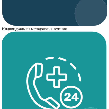
Индивидуальная методология лечения