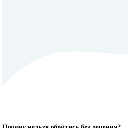
Почему нельзя обойтись без лечения?