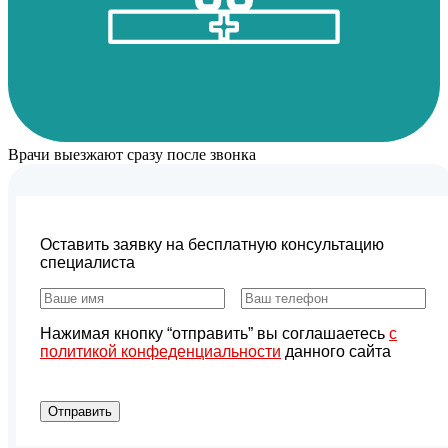
Врачи выезжают сразу после звонка
Оставить заявку на бесплатную консультацию
специалиста
Нажимая кнопку “отправить” вы соглашаетесь
с
политикой конфеденциальности
данного сайта
Отправить